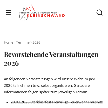
Home
Termine
2026
Bevorstehende Veranstaltungen
2026
An folgenden Veranstaltungen wird unsere Wehr im Jahr
2026 teilnehmen bzw. selbst organisieren. Genauere
Informationen folgen später zum jeweiligen Termin.
20.03.2026 Starkbierfest Freiwillige Feuerwehr Trausnitz