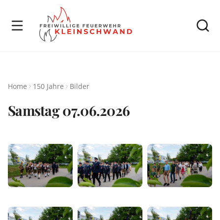
Home
150 Jahre
Bilder
Samstag 07.06.2026